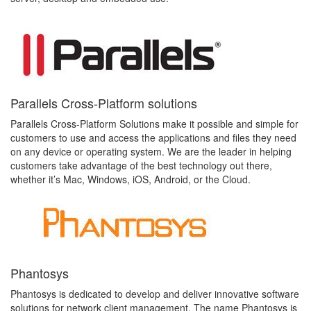
Parallels Cross-Platform solutions
Parallels Cross-Platform Solutions make it possible and simple for
customers to use and access the applications and files they need
on any device or operating system. We are the leader in helping
customers take advantage of the best technology out there,
whether it’s Mac, Windows, iOS, Android, or the Cloud.
Phantosys
Phantosys is dedicated to develop and deliver innovative software
solutions for network client management. The name Phantosys is