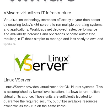
VMware virtualizes IT infrastructure
Virtualization technology increases efficiency in your data center
by enabling today's x86 servers to run multiple operating systems
and applications. Workloads get deployed faster, performance
and availability increases and operations become automated,
resulting in IT that's simpler to manage and less costly to own and
operate.
Linux VServer
Linux-VServer provides virtualization for GNU/Linux systems. This
is accomplished by kernel level isolation. It allows to run multiple
virtual units at once. Those units are sufficiently isolated to
guarantee the required security, but utilize available resources
efficiently, as they run on the same kernel.