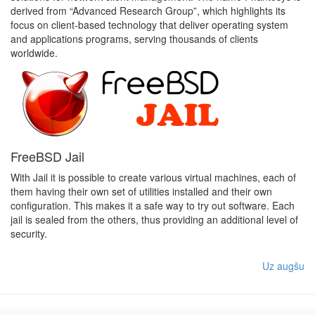
derived from “Advanced Research Group”, which highlights its
focus on client-based technology that deliver operating system
and applications programs, serving thousands of clients
worldwide.
FreeBSD Jail
With Jail it is possible to create various virtual machines, each of
them having their own set of utilities installed and their own
configuration. This makes it a safe way to try out software. Each
jail is sealed from the others, thus providing an additional level of
security.
Uz augšu