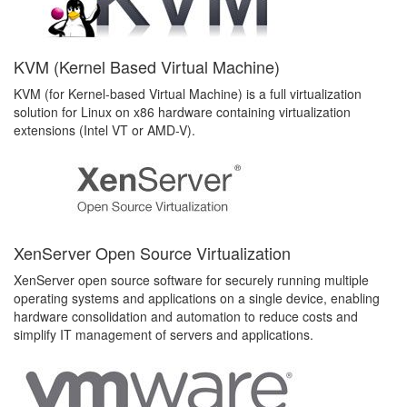
KVM (Kernel Based Virtual Machine)
KVM (for Kernel-based Virtual Machine) is a full virtualization
solution for Linux on x86 hardware containing virtualization
extensions (Intel VT or AMD-V).
XenServer Open Source Virtualization
XenServer open source software for securely running multiple
operating systems and applications on a single device, enabling
hardware consolidation and automation to reduce costs and
simplify IT management of servers and applications.